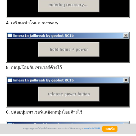
4. เตรียมเข้าโหมด recovery
5. กดปุ่มโฮมกับเพาเวอร์ค้างไว้
6. ปล่อยปุ่มเพาเวอร์แต่ยังกดปุ่มโอมค้างไว้
BlogGang.com ใช้คุกกี้เพื่อพัฒนาประสบการณ์การใช้งานของคุณ
อ่านเพิ่มเติมได้ที่นี่